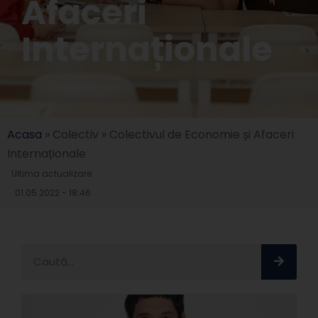
Afaceri
Internaționale
Acasa
»
Colectiv
»
Colectivul de Economie și Afaceri
Internaționale
Ultima actualizare:
01.05.2022 - 18:46