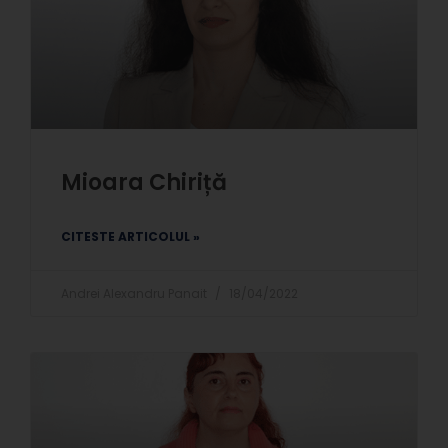
Mioara Chiriță
CITESTE ARTICOLUL »
Andrei Alexandru Panait
18/04/2022