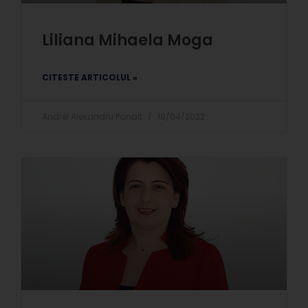
Liliana Mihaela Moga
CITESTE ARTICOLUL »
Andrei Alexandru Panait
18/04/2022