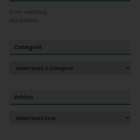
Error validating
application
Categorii
Arhiva