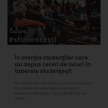
În atenţia studenţilor care
au depus cereri de locuri în
taberele studenţeşti
Pe data de 29 iunie 2026, la ora 10.00 va avea
loc şedinţa de repartizare a locurilor în
taberele studenţeşti. Toţi studenţii care au
depus