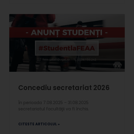
Concediu secretariat 2026
În perioada 7.08.2025 – 31.08.2025
secretariatul facultăţii va fi închis.
CITESTE ARTICOLUL »