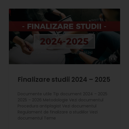
Finalizare studii 2024 – 2025
Documente utile Tip document 2024 – 2025
2025 – 2026 Metodologie Vezi documentul
Procedura antiplagiat Vezi documentul
Regulament de finalizare a studiilor Vezi
documentul Teme