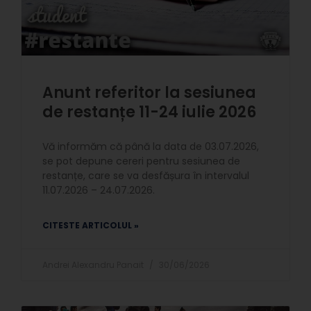
Anunt referitor la sesiunea
de restanțe 11-24 iulie 2026
Vă informăm că până la data de 03.07.2026,
se pot depune cereri pentru sesiunea de
restanțe, care se va desfășura în intervalul
11.07.2026 – 24.07.2026.
CITESTE ARTICOLUL »
Andrei Alexandru Panait
30/06/2026