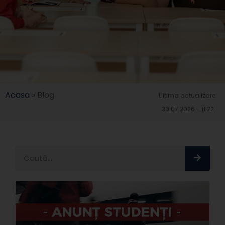
Acasa
»
Blog
Ultima actualizare:
30.07.2026 - 11:22