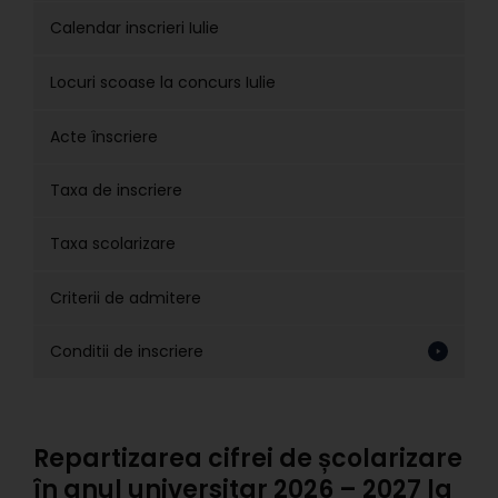
Calendar inscrieri Iulie
Locuri scoase la concurs Iulie
Acte înscriere
Taxa de inscriere
Taxa scolarizare
Criterii de admitere
Conditii de inscriere
Repartizarea cifrei de școlarizare
în anul universitar 2026 – 2027 la