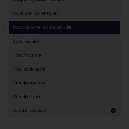
Calendar Inscrieri Iulie
Locuri scoase la concurs Iulie
Acte inscrieri
Taxa inscriere
Taxa scolarizare
Criterii admitere
Criterii olimpici
Conditii speciale