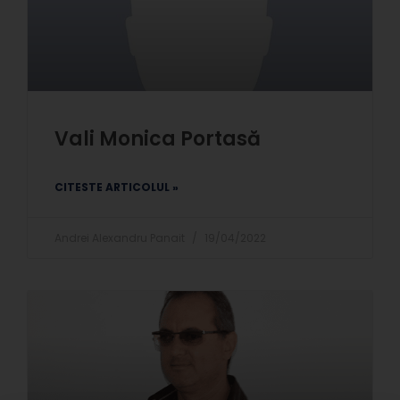
Vali Monica Portasă
CITESTE ARTICOLUL »
Andrei Alexandru Panait
19/04/2022