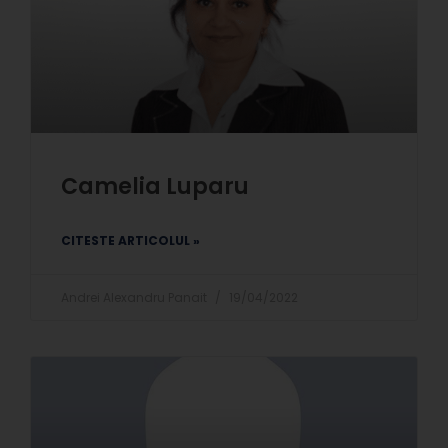
Camelia Luparu
CITESTE ARTICOLUL »
Andrei Alexandru Panait
19/04/2022