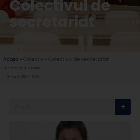
Colectivul de
secretariat
Acasa
»
Colectiv
»
Colectivul de secretariat
Ultima actualizare:
01.05.2022 - 18:43