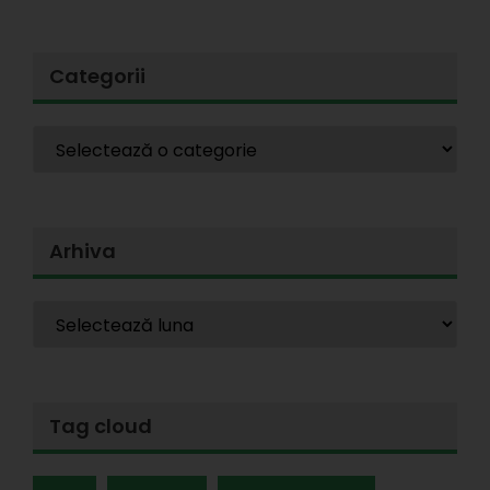
Categorii
Arhiva
Tag cloud