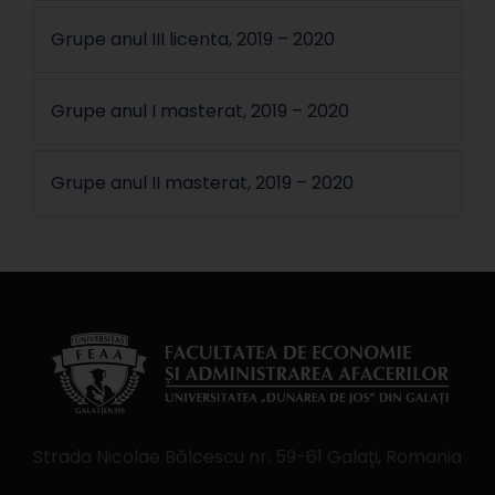
Grupe anul III licenta, 2019 – 2020
Grupe anul I masterat, 2019 – 2020
Grupe anul II masterat, 2019 – 2020
Strada Nicolae Bălcescu nr. 59-61 Galaţi, Romania