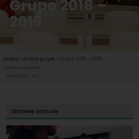
Grupe 2018 –
2019
Acasa
»
Arhiva grupe
»
Grupe 2018 – 2019
Ultima actualizare:
06.05.2022 - 16:17
Ultimele articole