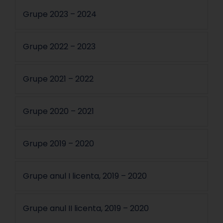
Grupe 2023 – 2024
Grupe 2022 – 2023
Grupe 2021 – 2022
Grupe 2020 – 2021
Grupe 2019 – 2020
Grupe anul I licenta, 2019 – 2020
Grupe anul II licenta, 2019 – 2020