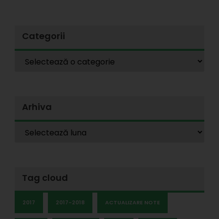
Categorii
Arhiva
Tag cloud
2017
2017-2018
ACTUALIZARE NOTE