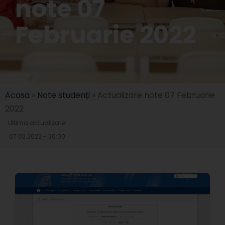
note 07
Februarie 2022
Acasa
»
Note studenți
»
Actualizare note 07 Februarie
2022
Ultima actualizare:
07.02.2022 - 20:00