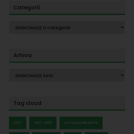
Categorii
Arhiva
Tag cloud
2017
2017-2018
ACTUALIZARE NOTE