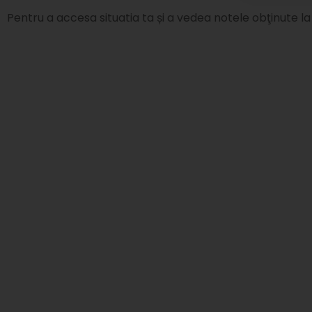
Pentru a accesa situatia ta și a vedea notele obţinute