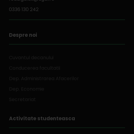
0336 130 242
Despre noi
Cuvantul decanului
Conducerea facultatii
Dep. Administrarea Afacerilor
Dep. Economie
Secretariat
Activitate studenteasca