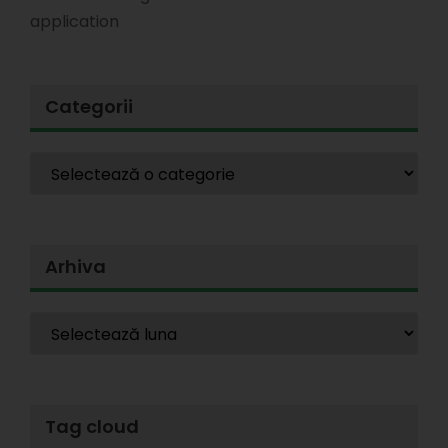
application
Categorii
Arhiva
Tag cloud