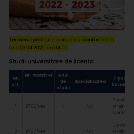
Termenul pentru transmiterea contestatiilor
fiind 03.04.2022, ora 14.00.
Studii universitare de licenta
Nr. matricol
Anul
Nr.
Tipul
de
Specializarea
crt.
bursei
studii
Bursă
1
9706/MN
I
MN
străini
licenţă
Bursă
2
9707/MN
I
MN
străini