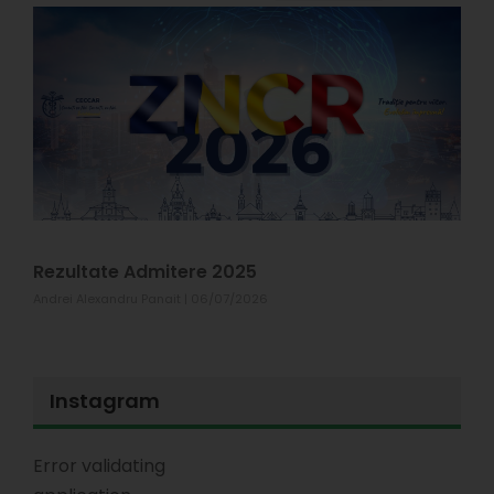
Z
C
R
X
#
p
s
T
1
Rezultate Admitere 2025
Andrei Alexandru Panait
06/07/2026
Instagram
Error validating