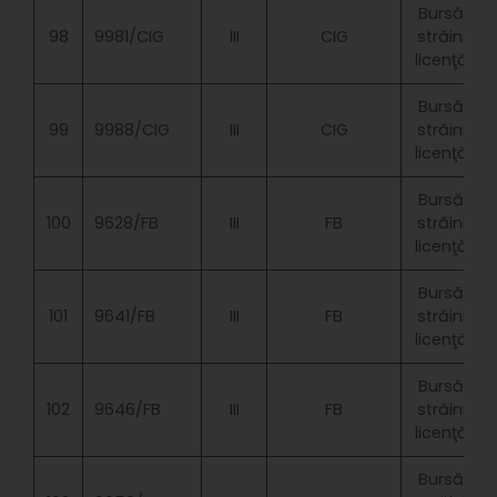
Bursă
98
9981/CIG
III
CIG
străini
licenţă
Bursă
99
9988/CIG
III
CIG
străini
licenţă
Bursă
100
9628/FB
III
FB
străini
licenţă
Bursă
101
9641/FB
III
FB
străini
licenţă
Bursă
102
9646/FB
III
FB
străini
licenţă
Bursă