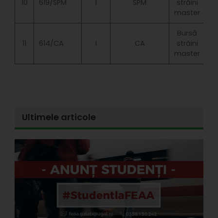
10
619/SPM
I
SPM
străini
master
Bursă
11
614/CA
I
CA
străini
master
Ultimele articole
E
l
d
s
s
A