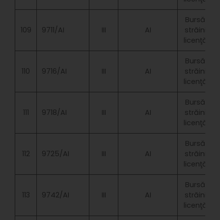
Bursă
109
9711/AI
III
AI
străini
licenţă
Bursă
110
9716/AI
III
AI
străini
licenţă
Bursă
111
9718/AI
III
AI
străini
licenţă
Bursă
112
9725/AI
III
AI
străini
licenţă
Bursă
113
9742/AI
III
AI
străini
licenţă