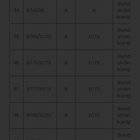
Bursă
114
9743/AI
III
AI
străini
licenţă
Bursă
115
9769/ECTS
III
ECTS
străini
licenţă
Bursă
116
9770/ECTS
III
ECTS
străini
licenţă
Bursă
117
9777/ECTS
III
ECTS
străini
licenţă
Bursă
118
9786/ECTS
III
ECTS
străini
licenţă
Bursă