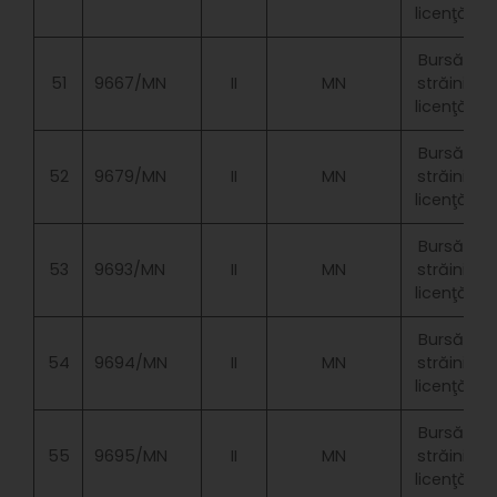
licenţă
Bursă
51
9667/MN
II
MN
străini
licenţă
Bursă
52
9679/MN
II
MN
străini
licenţă
Bursă
53
9693/MN
II
MN
străini
licenţă
Bursă
54
9694/MN
II
MN
străini
licenţă
Bursă
55
9695/MN
II
MN
străini
licenţă