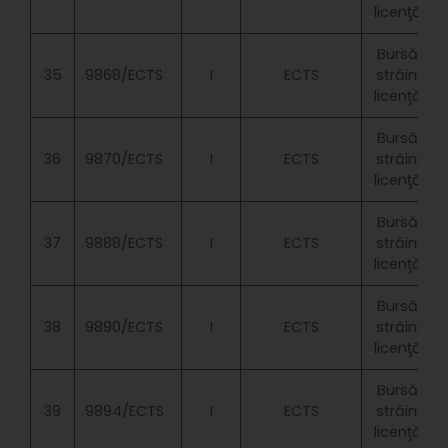
licenţă
Bursă
35
9868/ECTS
I
ECTS
străini
licenţă
Bursă
36
9870/ECTS
I
ECTS
străini
licenţă
Bursă
37
9888/ECTS
I
ECTS
străini
licenţă
Bursă
38
9890/ECTS
I
ECTS
străini
licenţă
Bursă
39
9894/ECTS
I
ECTS
străini
licenţă