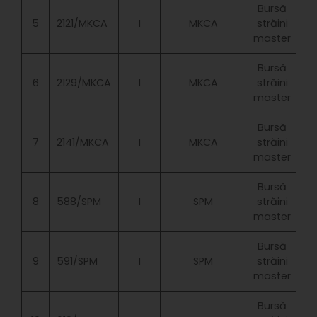
Bursă
5
2121/MKCA
I
MKCA
străini
master
Bursă
6
2129/MKCA
I
MKCA
străini
master
Bursă
7
2141/MKCA
I
MKCA
străini
master
Bursă
8
588/SPM
I
SPM
străini
master
Bursă
9
591/SPM
I
SPM
străini
master
Bursă