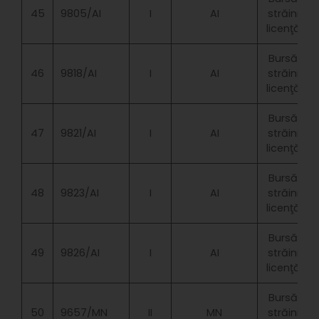
45
9805/AI
I
AI
străini
licenţă
Bursă
46
9818/AI
I
AI
străini
licenţă
Bursă
47
9821/AI
I
AI
străini
licenţă
Bursă
48
9823/AI
I
AI
străini
licenţă
Bursă
49
9826/AI
I
AI
străini
licenţă
Bursă
50
9657/MN
II
MN
străini