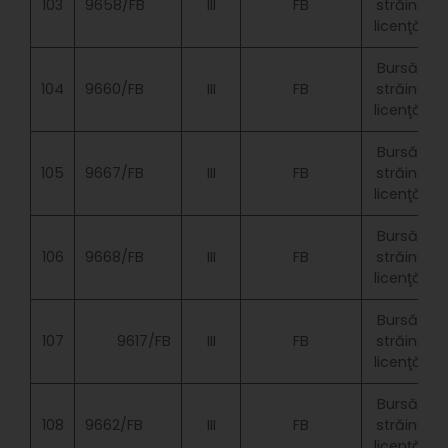
103
9658/FB
III
FB
străini
licenţă
Bursă
104
9660/FB
III
FB
străini
licenţă
Bursă
105
9667/FB
III
FB
străini
licenţă
Bursă
106
9668/FB
III
FB
străini
licenţă
Bursă
107
9617/FB
III
FB
străini
licenţă
Bursă
108
9662/FB
III
FB
străini
licenţă