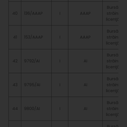
Bursă
40
136/AAAP
I
AAAP
străini
licenţă
Bursă
41
153/AAAP
I
AAAP
străini
licenţă
Bursă
42
9792/AI
I
AI
străini
licenţă
Bursă
43
9795/AI
I
AI
străini
licenţă
Bursă
44
9800/AI
I
AI
străini
licenţă
Bursă