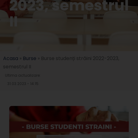
2023, semestrul
II
Acasa
»
Burse
»
Burse studenți străini 2022-2023,
semestrul II
Ultima actualizare:
31.03.2023 - 14:15