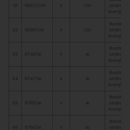
61
10007/CIG
II
CIG
străini
licenţă
Bursă
62
10016/CIG
II
CIG
străini
licenţă
Bursă
63
9746/AI
II
AI
străini
licenţă
Bursă
64
9747/AI
II
AI
străini
licenţă
Bursă
65
9765/AI
II
AI
străini
licenţă
Bursă
66
9766/AI
II
AI
străini