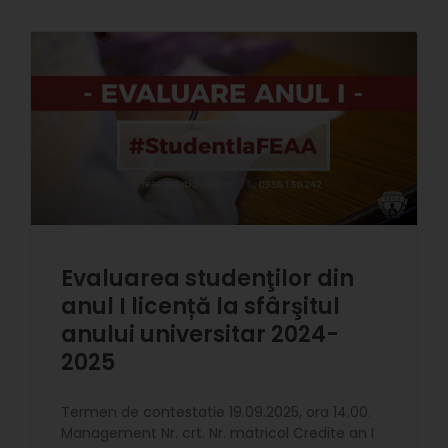
Evaluarea studenţilor din
anul I licență la sfârşitul
anului universitar 2024-
2025
Termen de contestatie 19.09.2025, ora 14.00.
Management Nr. crt. Nr. matricol Credite an I