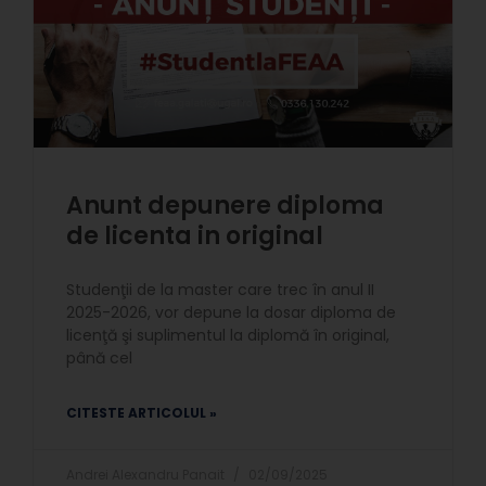
Anunt depunere diploma
de licenta in original
Studenţii de la master care trec în anul II
2025-2026, vor depune la dosar diploma de
licenţă şi suplimentul la diplomă în original,
până cel
CITESTE ARTICOLUL »
Andrei Alexandru Panait
02/09/2025