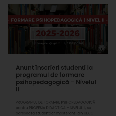
Anunt înscrieri studenți la
programul de formare
psihopedagogică – Nivelul
II
PROGRAMUL DE FORMARE PSIHOPEDAGOGICĂ
pentru PROFESIA DIDACTICĂ – NIVELUL II, se
adresează studenților masteranzi din UDJG