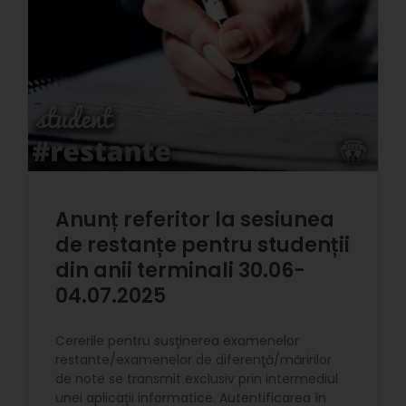
Anunț referitor la sesiunea
de restanțe pentru studenții
din anii terminali 30.06-
04.07.2025
Cererile pentru susţinerea examenelor
restante/examenelor de diferenţă/măririlor
de note se transmit exclusiv prin intermediul
unei aplicaţii informatice. Autentificarea în