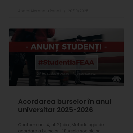
Andrei Alexandru Panait
20/10/2025
Acordarea burselor în anul
universitar 2025-2026
Conform art. 4, al. 2) din „Metodologia de
acordare a burselor…” Bursele sociale se