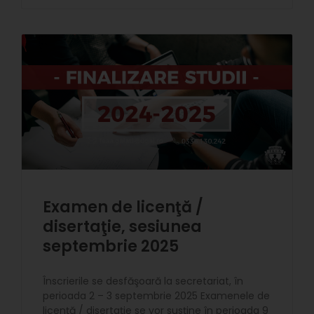
Examen de licenţă /
disertaţie, sesiunea
septembrie 2025
Înscrierile se desfăşoară la secretariat, în
perioada 2 – 3 septembrie 2025 Examenele de
licenţă / disertaţie se vor susţine în perioada 9