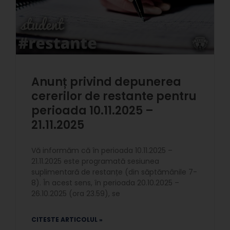
Anunț privind depunerea
cererilor de restante pentru
perioada 10.11.2025 –
21.11.2025
Vă informăm că în perioada 10.11.2025 –
21.11.2025 este programată sesiunea
suplimentară de restanțe (din săptămânile 7-
8). În acest sens, în perioada 20.10.2025 –
26.10.2025 (ora 23.59), se
CITESTE ARTICOLUL »