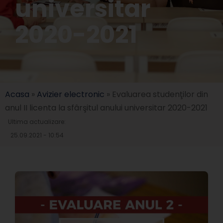
universitar
2020-2021
Acasa
»
Avizier electronic
»
Evaluarea studenţilor din
anul II licenta la sfârşitul anului universitar 2020-2021
Ultima actualizare:
25.09.2021 - 10:54