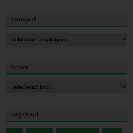
Categorii
Arhiva
Tag cloud