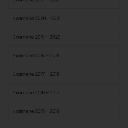
Examene 2020 – 2021
Examene 2019 – 2020
Examene 2018 – 2019
Examene 2017 – 2018
Examene 2016 – 2017
Examene 2015 – 2016