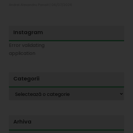
Andrei Alexandru Panait
06/07/2026
Instagram
Error validating
application
Categorii
Arhiva