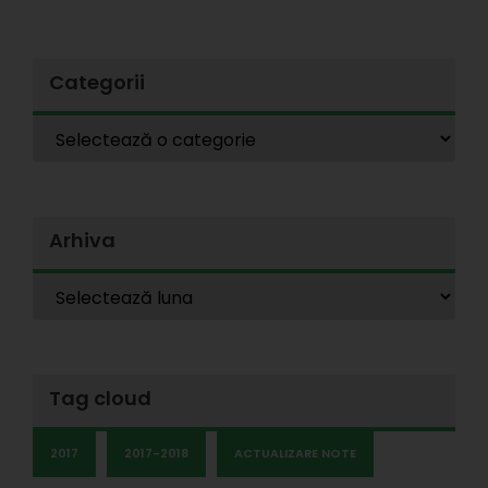
Categorii
Arhiva
Tag cloud
2017
2017-2018
ACTUALIZARE NOTE