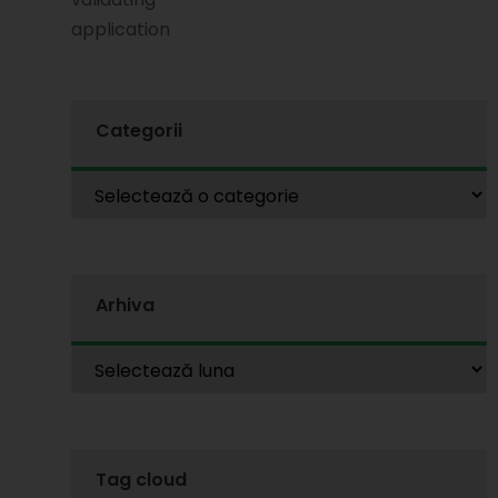
application
Categorii
Arhiva
Tag cloud