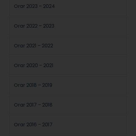
Orar 2023 – 2024
Orar 2022 – 2023
Orar 2021 – 2022
Orar 2020 – 2021
Orar 2018 – 2019
Orar 2017 – 2018
Orar 2016 – 2017