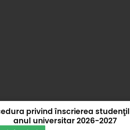
edura privind înscrierea studenţil
anul universitar 2026-2027