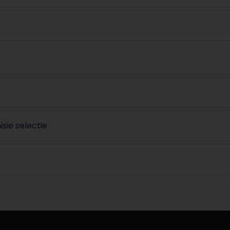
isie selectie