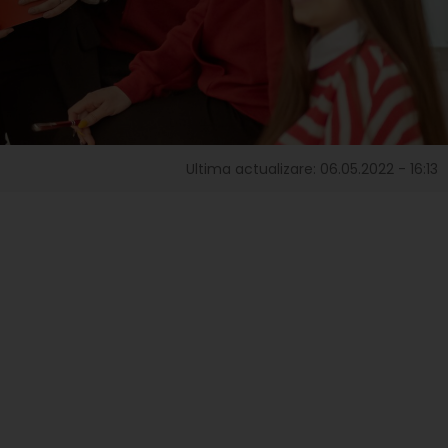
Ultima actualizare: 06.05.2022 - 16:13