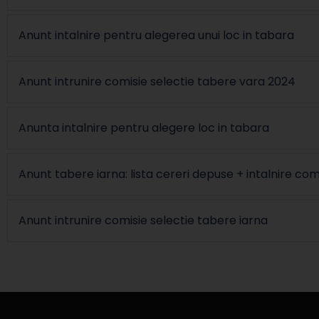
Anunt intalnire pentru alegerea unui loc in tabara
Anunt intrunire comisie selectie tabere vara 2024
Anunta intalnire pentru alegere loc in tabara
Anunt tabere iarna: lista cereri depuse + intalnire com
Anunt intrunire comisie selectie tabere iarna