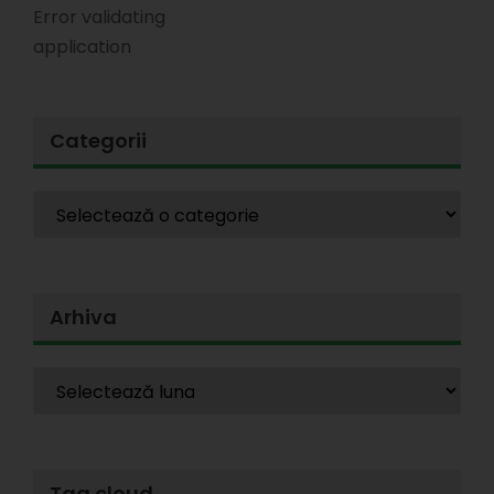
Error validating
application
Categorii
Arhiva
Tag cloud