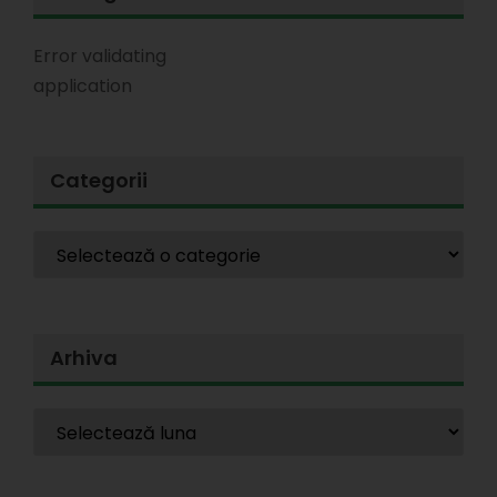
Error validating
application
Categorii
Arhiva