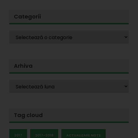
Categorii
Arhiva
Tag cloud
2017
2017-2018
ACTUALIZARE NOTE