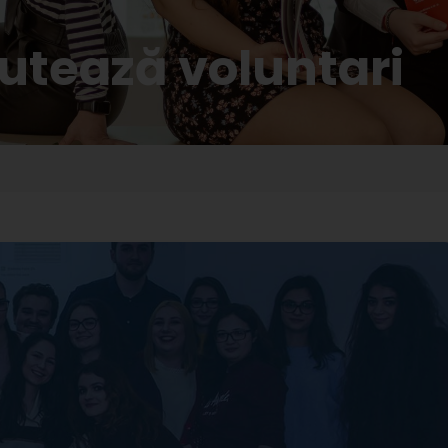
rutează voluntari