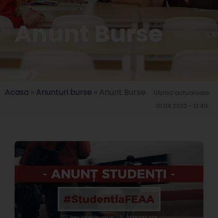
Anunt Burse
Acasa
»
Anunturi burse
»
Anunt Burse
Ultima actualizare:
01.04.2022 - 12:49