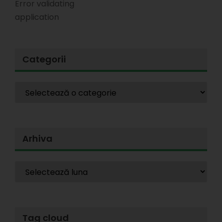
Error validating
application
Categorii
Arhiva
Tag cloud