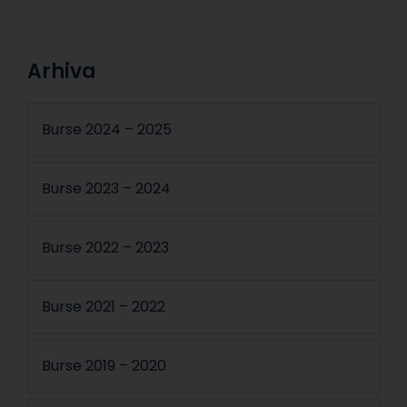
Arhiva
Burse 2024 – 2025
Burse 2023 – 2024
Burse 2022 – 2023
Burse 2021 – 2022
Burse 2019 – 2020