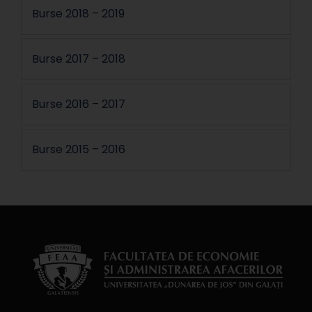
Burse 2018 – 2019
Burse 2017 – 2018
Burse 2016 – 2017
Burse 2015 – 2016