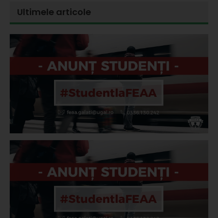
Ultimele articole