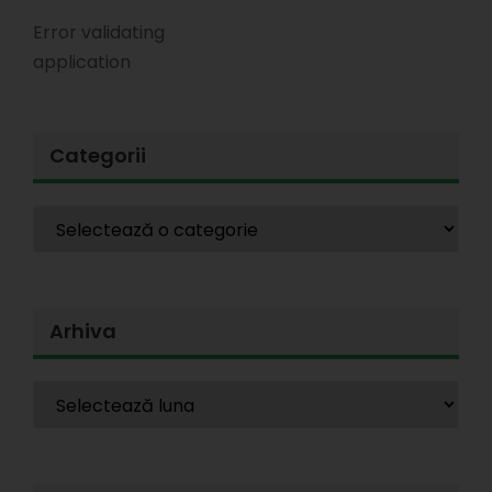
Error validating
application
Categorii
Arhiva