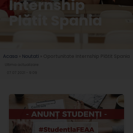
Internship
Plătit Spania
Acasa
»
Noutati
»
Oportunitate Internship Plătit Spania
Ultima actualizare:
07.07.2021 - 9:09