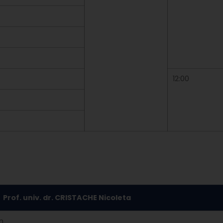
12:00
Prof. univ. dr. CRISTACHE Nicoleta
an