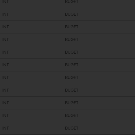
INT
BUGET
INT
BUGET
INT
BUGET
INT
BUGET
INT
BUGET
INT
BUGET
INT
BUGET
INT
BUGET
INT
BUGET
INT
BUGET
INT
BUGET