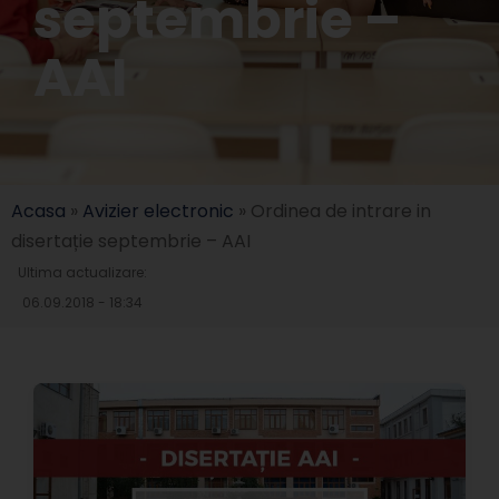
septembrie –
AAI
Acasa
»
Avizier electronic
»
Ordinea de intrare in
disertație septembrie – AAI
Ultima actualizare:
06.09.2018 - 18:34