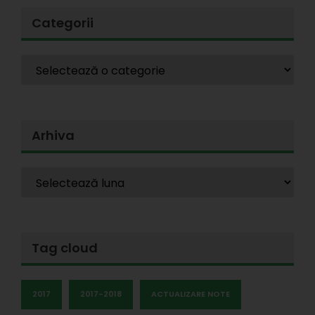
Categorii
Arhiva
Tag cloud
2017
2017-2018
ACTUALIZARE NOTE