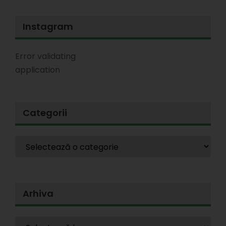
Instagram
Error validating
application
Categorii
Arhiva