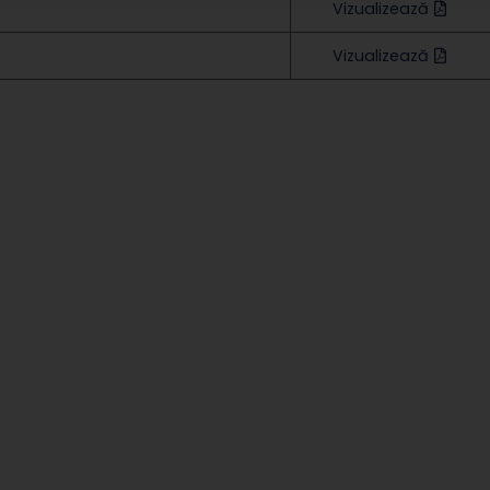
Vizualizează
Vizualizează